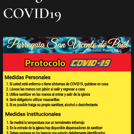
COVID19