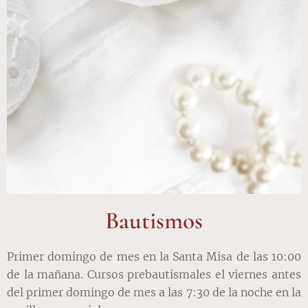
Bautismos
Primer domingo de mes en la Santa Misa de las 10:00
de la mañana. Cursos prebautismales el viernes antes
del primer domingo de mes a las 7:30 de la noche en la