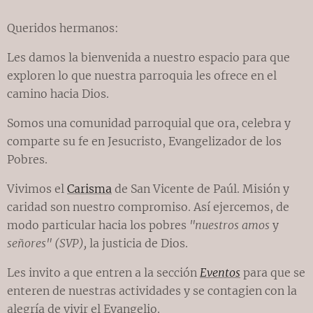
Queridos hermanos:
Les damos la bienvenida a nuestro espacio para que
exploren lo que nuestra parroquia les ofrece en el
camino hacia Dios.
Somos una comunidad parroquial que ora, celebra y
comparte su fe en Jesucristo, Evangelizador de los
Pobres.
Vivimos el
Carisma
de San Vicente de Paúl. Misión y
caridad son nuestro compromiso. Así ejercemos, de
modo particular hacia los pobres
"nuestros
amos
y
señores" (SVP),
la justicia de Dios.
Les invito a que entren a la sección
Eventos
para que se
enteren de nuestras actividades y se contagien con la
alegría de vivir el Evangelio.