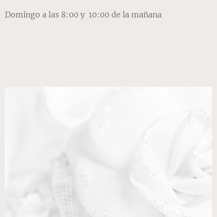
Domingo a las 8:00 y 10:00 de la mañana