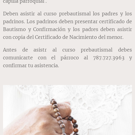
capilla parroquial .
Deben asistir al curso prebautismal los padres y los
padrinos. Los padrinos deben presentar certificado de
Bautismo y Confirmación y los padres deben asistir
con copia del Certificado de Nacimiento del menor.
Antes de asistr al curso prebautismal debes
comunicarte con el párroco al 787.727.3963 y
confirmar tu asistencia.