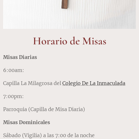
Horario
de
Misas
Misas
Diarias
6:00am:
Capilla La Milagrosa del
Colegio De La Inmaculada
7:00pm:
Parroquia (Capilla de Misa Diaria)
Misas
Dominicales
Sábado (Vigilia) a las 7:00 de la noche