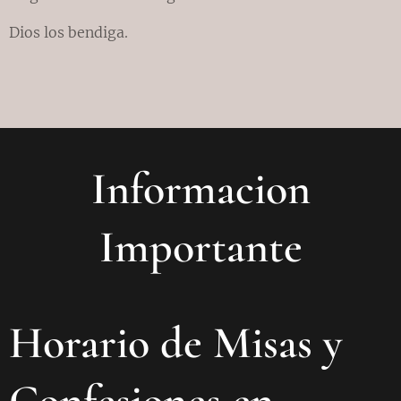
Dios los bendiga.
Informacion
Importante
Horario de Misas y