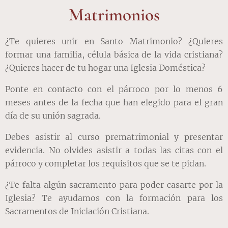
Matrimonios
¿Te quieres unir en Santo Matrimonio? ¿Quieres
formar una familia, célula básica de la vida cristiana?
¿Quieres hacer de tu hogar una Iglesia Doméstica?
Ponte en contacto con el párroco por lo menos 6
meses antes de la fecha que han elegido para el gran
día de su unión sagrada.
Debes asistir al curso prematrimonial y presentar
evidencia. No olvides asistir a todas las citas con el
párroco y completar los requisitos que se te pidan.
¿Te falta algún sacramento para poder casarte por la
Iglesia? Te ayudamos con la formación para los
Sacramentos de Iniciación Cristiana.