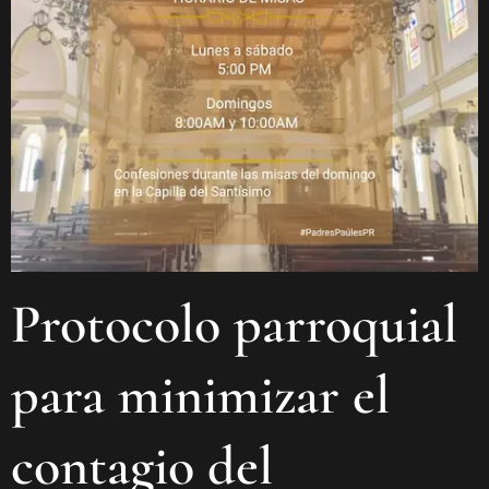
Protocolo parroquial
para minimizar el
contagio del